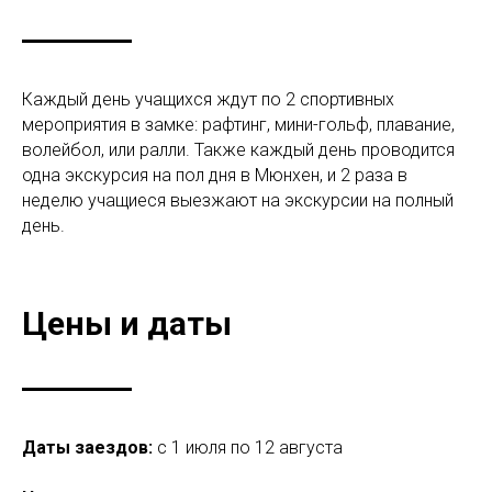
Каждый день учащихся ждут по 2 спортивных
мероприятия в замке: рафтинг, мини-гольф, плавание,
волейбол, или ралли. Также каждый день проводится
одна экскурсия на пол дня в Мюнхен, и 2 раза в
неделю учащиеся выезжают на экскурсии на полный
день.
Цены и даты
Даты заездов:
с 1 июля по 12 августа