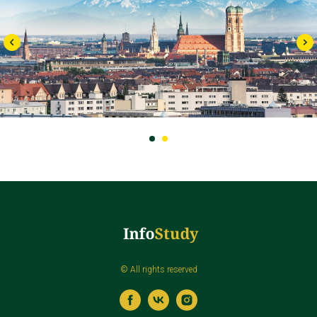
© All rights reserved