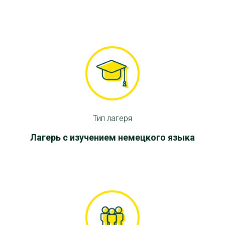
Тип лагеря
Лагерь с изучением немецкого языка