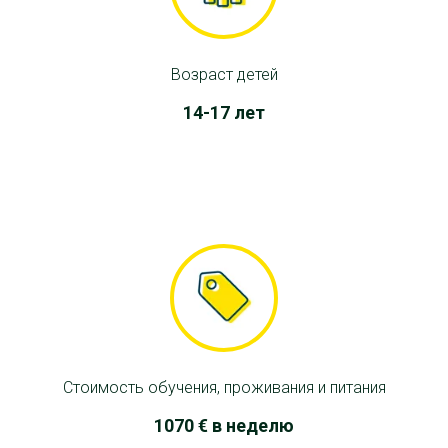
Возраст детей
14-17 лет
Стоимость обучения, проживания и питания
1070 € в неделю