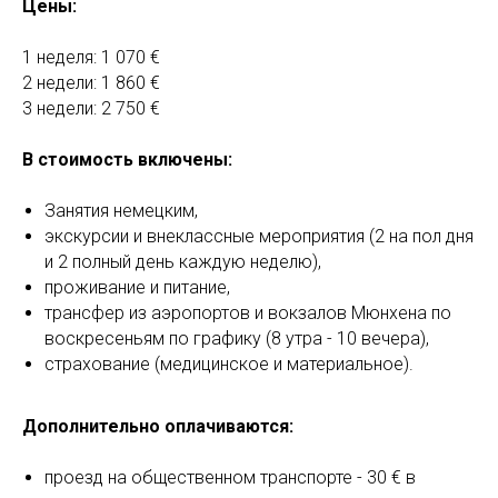
Цены:
1 неделя: 1 070 €
2 недели: 1 860 €
3 недели: 2 750 €
В стоимость включены:
Занятия немецким,
экскурсии и внеклассные мероприятия (2 на пол дня
и 2 полный день каждую неделю),
проживание и питание,
трансфер из аэропортов и вокзалов Мюнхена по
воскресеньям по графику (8 утра - 10 вечера),
страхование (медицинское и материальное).
Дополнительно оплачиваются:
проезд на общественном транспорте - 30 € в