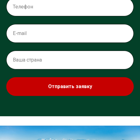
Отправить заявку