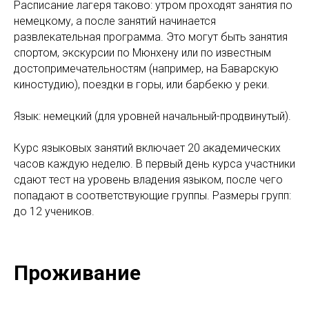
Расписание лагеря таково: утром проходят занятия по
немецкому, а после занятий начинается
развлекательная программа. Это могут быть занятия
спортом, экскурсии по Мюнхену или по известным
достопримечательностям (например, на Баварскую
киностудию), поездки в горы, или барбекю у реки.
Язык: немецкий (для уровней начальный-продвинутый).
Курс языковых занятий включает 20 академических
часов каждую неделю. В первый день курса участники
сдают тест на уровень владения языком, после чего
попадают в соответствующие группы. Размеры групп:
до 12 учеников.
Проживание