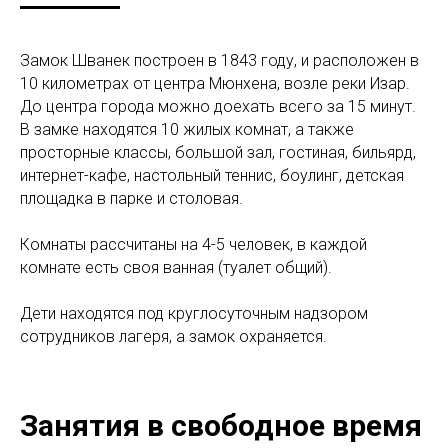
Замок Шванек построен в 1843 году, и расположен в
10 километрах от центра Мюнхена, возле реки Изар.
До центра города можно доехать всего за 15 минут.
В замке находятся 10 жилых комнат, а также
просторные классы, большой зал, гостиная, бильярд,
интернет-кафе, настольный теннис, боулинг, детская
площадка в парке и столовая.
Комнаты рассчитаны на 4-5 человек, в каждой
комнате есть своя ванная (туалет общий).
Дети находятся под круглосуточным надзором
сотрудников лагеря, а замок охраняется.
Занятия в свободное время