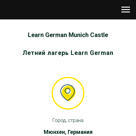
Learn German Munich Castle
Летний лагерь Learn German
Город, страна
Мюнхен, Германия