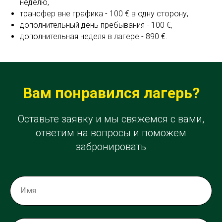
неделю,
трансфер вне графика - 100 € в одну сторону,
дополнительный день пребывания - 100 €,
дополнительная неделя в лагере - 890 €.
Вам понравился лагерь?
Оставьте заявку и мы свяжемся с вами,
ответим на вопросы и поможем
забронировать